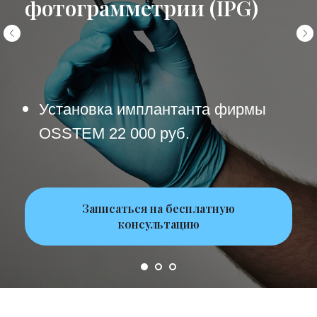
фотограмметрии (IPG)
Установка имплантанта фирмы
OSSTEM 22 000 руб.
Записаться на бесплатную
консультацию