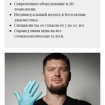
Современное оборудование и 3D-
технологии.
Индивидуальный подход и бесплатная
диагностика.
Специалисты со стажем от 7 до 20 лет.
Справедливая цена на все
стоматологические услуги.