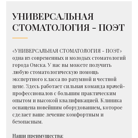
УНИВЕРСАЛЬНАЯ
СТОМАТОЛОГИЯ - ПОЭТ
«УНИВЕРСАЛЬНАЯ СТОМАТОЛОГИЯ - ПОЭТ»
одна из современных и молодых стоматологий
города Омска. У нас вы можете получить
любую стоматологическую помощь
экспертного класса по разумной и честной
цене. Здесь работает сильная команда врачей-
профессионалов с большим практическим
опытом и высокой квалификацией. Клиника
оснащена новейшим оборудованием, которое
сделает ваше лечение комфортным и
безопасным.
Наши преимущества: