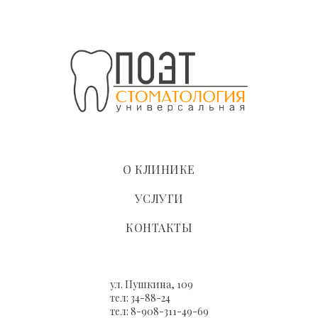
О КЛИНИКЕ
УСЛУГИ
КОНТАКТЫ
ул. Пушкина, 109
тел: 34-88-24
тел: 8-908-311-49-69