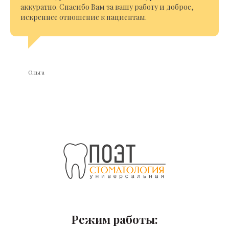
аккуратно. Спасибо Вам за вашу работу и доброе,
искреннее отношение к пациентам.
Ольга
Режим работы: