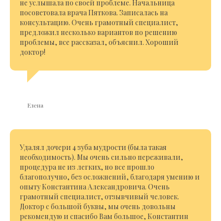
не услышала по своей проблеме. Начальница
посоветовала врача Пяткова. Записалась на
консультацию. Очень грамотный специалист,
предложил несколько вариантов по решению
проблемы, все рассказал, объяснил. Хороший
доктор!
Елена
Удалял дочери 4 зуба мудрости (была такая
необходимость). Мы очень сильно переживали,
процедура не из легких, но все прошло
благополучно, без осложнений, благодаря умению и
опыту Константина Александровича. Очень
грамотный специалист, отзывчивый человек.
Доктор с большой буквы, мы очень довольны
рекомендую и спасибо Вам большое, Константин